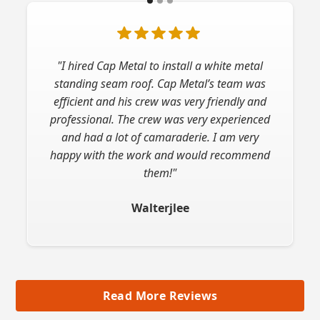
"I hired Cap Metal to install a white metal
standing seam roof. Cap Metal’s team was
efficient and his crew was very friendly and
professional. The crew was very experienced
and had a lot of camaraderie. I am very
happy with the work and would recommend
them!"
Walterjlee
Read More Reviews