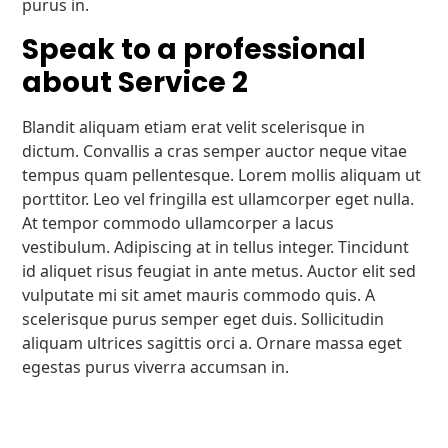
purus in.
Speak to a professional
about Service 2
Blandit aliquam etiam erat velit scelerisque in
dictum. Convallis a cras semper auctor neque vitae
tempus quam pellentesque. Lorem mollis aliquam ut
porttitor. Leo vel fringilla est ullamcorper eget nulla.
At tempor commodo ullamcorper a lacus
vestibulum. Adipiscing at in tellus integer. Tincidunt
id aliquet risus feugiat in ante metus. Auctor elit sed
vulputate mi sit amet mauris commodo quis. A
scelerisque purus semper eget duis. Sollicitudin
aliquam ultrices sagittis orci a. Ornare massa eget
egestas purus viverra accumsan in.