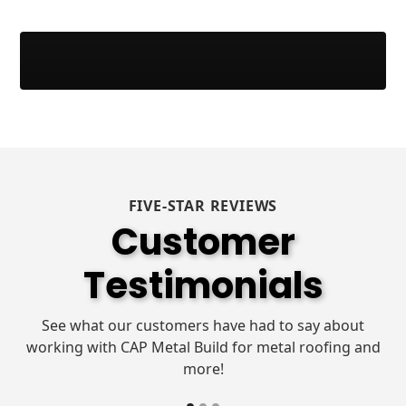
FIVE-STAR REVIEWS
Customer
Testimonials
See what our customers have had to say about
working with CAP Metal Build for metal roofing and
more!